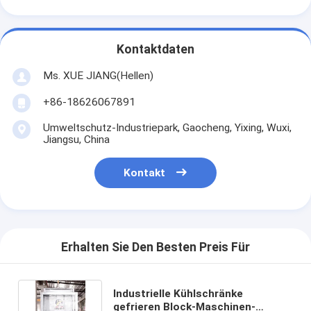
Kontaktdaten
Ms. XUE JIANG(Hellen)
+86-18626067891
Umweltschutz-Industriepark, Gaocheng, Yixing, Wuxi,
Jiangsu, China
Kontakt
Erhalten Sie Den Besten Preis Für
Industrielle Kühlschränke
gefrieren Block-Maschinen-