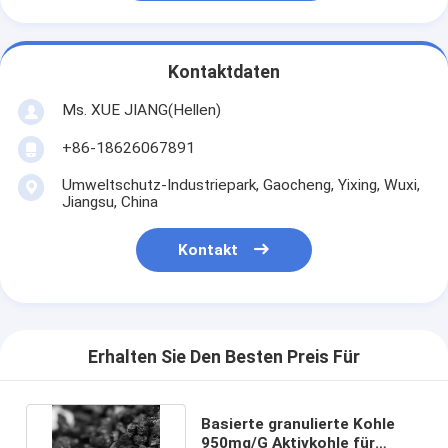
Kontaktdaten
Ms. XUE JIANG(Hellen)
+86-18626067891
Umweltschutz-Industriepark, Gaocheng, Yixing, Wuxi,
Jiangsu, China
Kontakt
Erhalten Sie Den Besten Preis Für
Basierte granulierte Kohle
950mg/G Aktivkohle für